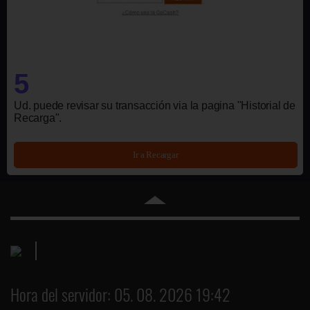
5
Ud. puede revisar su transacción via la pagina "Historial de
Recarga".
Ir a Recargar
Hora del servidor: 05. 08. 2026 19:42