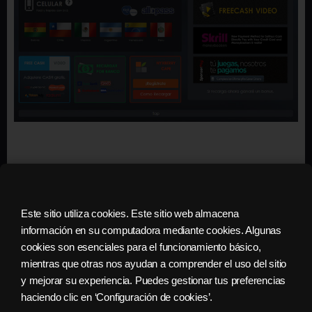
3
Seleccionar el monto de Cash
Este sitio utiliza cookies. Este sitio web almacena
información en su computadora mediante cookies. Algunas
cookies son esenciales para el funcionamiento básico,
mientras que otras nos ayudan a comprender el uso del sitio
y mejorar su experiencia. Puedes gestionar tus preferencias
haciendo clic en ‘Configuración de cookies’.