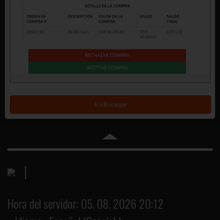
Ir a Recargar
Hora del servidor: 05. 08. 2026 20:12