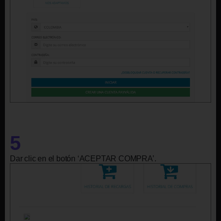
5
Dar clic en el botón ‘ACEPTAR COMPRA’.