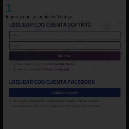
1
Ingresar con tu cuenta de Softnyx.